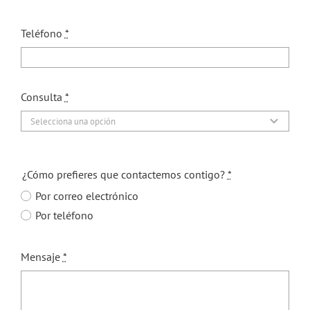
Teléfono
*
Consulta
*
¿Cómo prefieres que contactemos contigo?
*
Por correo electrónico
Por teléfono
Mensaje
*