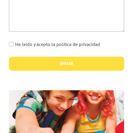
He leído y acepto la política de privacidad
ENVIAR