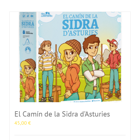
El Camín de la Sidra d’Asturies
45,00
€