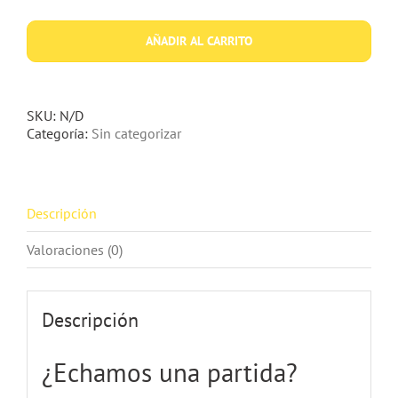
cantidad
AÑADIR AL CARRITO
SKU:
N/D
Categoría:
Sin categorizar
Descripción
Valoraciones (0)
Descripción
¿Echamos una partida?