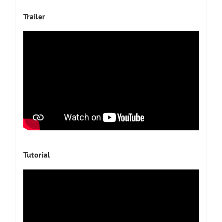
Trailer
Tutorial