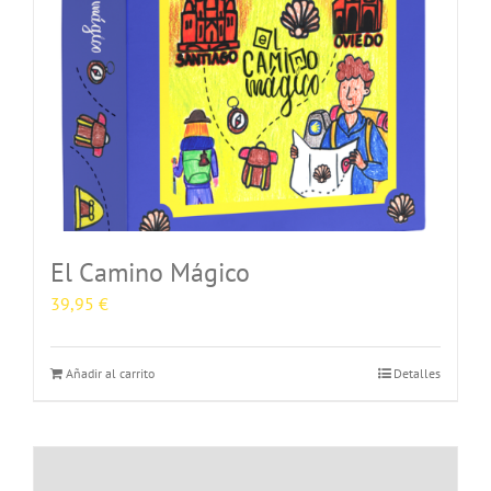
El Camino Mágico
39,95
€
Añadir al carrito
Detalles