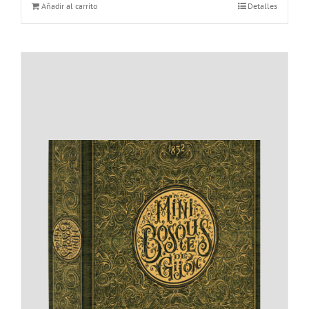
Añadir al carrito
Detalles