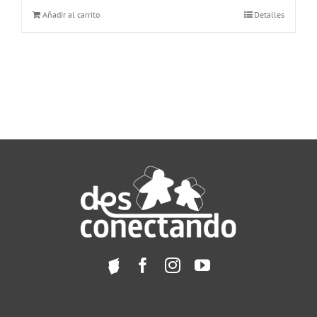
Añadir al carrito
Detalles