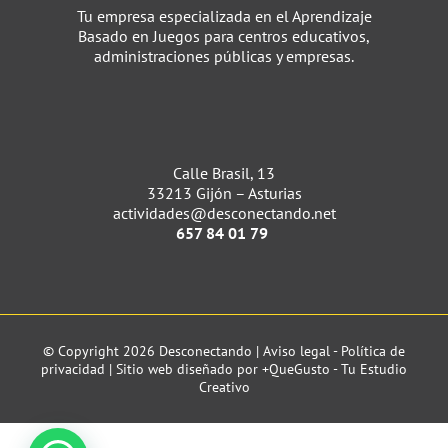
Tu empresa especializada en el Aprendizaje
Basado en Juegos para centros educativos,
administraciones públicas y empresas.
Calle Brasil, 13
33213 Gijón – Asturias
actividades@desconectando.net
657 84 01 79
© Copyright 2026 Desconectando |
Aviso legal
-
Política de
privacidad
| Sitio web diseñado por
+QueGusto - Tu Estudio
Creativo