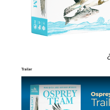
Trailer