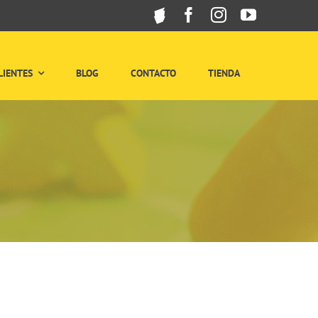
LIENTES
BLOG
CONTACTO
TIENDA