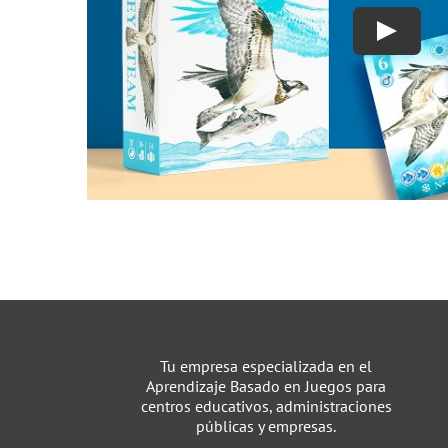
Tu empresa especializada en el
Aprendizaje Basado en Juegos para
centros educativos, administraciones
públicas y empresas.